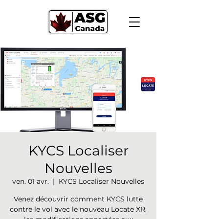
KYCS Localiser
Nouvelles
ven. 01 avr.
  |  
KYCS Localiser Nouvelles
Venez découvrir comment KYCS lutte
contre le vol avec le nouveau Locate XR,